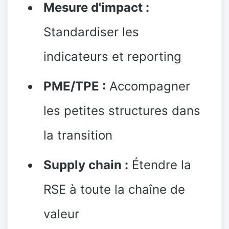
Mesure d'impact :
Standardiser les
indicateurs et reporting
PME/TPE :
Accompagner
les petites structures dans
la transition
Supply chain :
Étendre la
RSE à toute la chaîne de
valeur