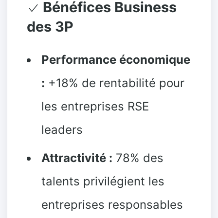
Bénéfices Business
des 3P
Performance économique
:
+18% de rentabilité pour
les entreprises RSE
leaders
Attractivité :
78% des
talents privilégient les
entreprises responsables