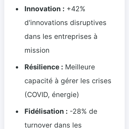
Innovation :
+42%
d'innovations disruptives
dans les entreprises à
mission
Résilience :
Meilleure
capacité à gérer les crises
(COVID, énergie)
Fidélisation :
-28% de
turnover dans les