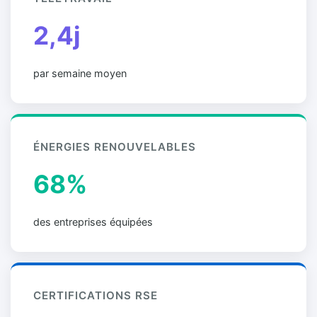
2,4j
par semaine moyen
ÉNERGIES RENOUVELABLES
68%
des entreprises équipées
CERTIFICATIONS RSE