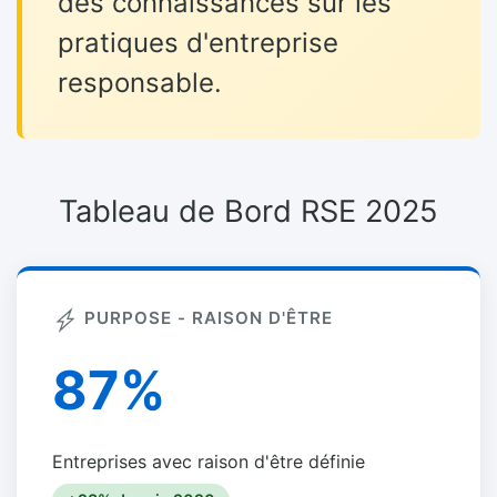
des connaissances sur les
pratiques d'entreprise
responsable.
Tableau de Bord RSE 2025
PURPOSE - RAISON D'ÊTRE
87%
Entreprises avec raison d'être définie