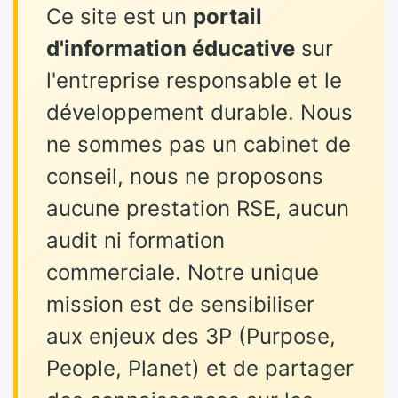
Ce site est un
portail
d'information éducative
sur
l'entreprise responsable et le
développement durable. Nous
ne sommes pas un cabinet de
conseil, nous ne proposons
aucune prestation RSE, aucun
audit ni formation
commerciale. Notre unique
mission est de sensibiliser
aux enjeux des 3P (Purpose,
People, Planet) et de partager