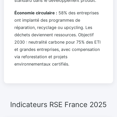
standard dans le développement produit.
Économie circulaire :
58% des entreprises
ont implanté des programmes de
réparation, recyclage ou upcycling. Les
déchets deviennent ressources. Objectif
2030 : neutralité carbone pour 75% des ETI
et grandes entreprises, avec compensation
via reforestation et projets
environnementaux certifiés.
Indicateurs RSE France 2025