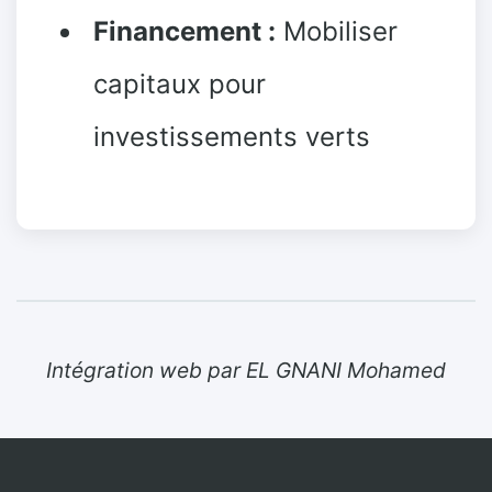
Financement :
Mobiliser
capitaux pour
investissements verts
Intégration web par EL GNANI Mohamed