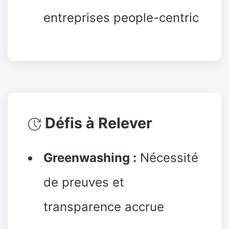
entreprises people-centric
Défis à Relever
Greenwashing :
Nécessité
de preuves et
transparence accrue