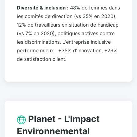
Diversité & inclusion :
48% de femmes dans
les comités de direction (vs 35% en 2020),
12% de travailleurs en situation de handicap
(vs 7% en 2020), politiques actives contre
les discriminations. L'entreprise inclusive
performe mieux : +35% d'innovation, +29%
de satisfaction client.
Planet - L'Impact
Environnemental