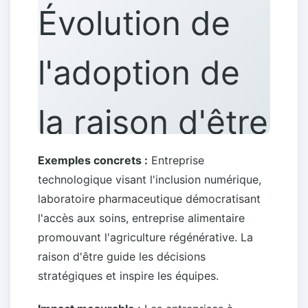
Évolution de
l'adoption de
la raison d'être
Exemples concrets :
Entreprise
technologique visant l'inclusion numérique,
laboratoire pharmaceutique démocratisant
l'accès aux soins, entreprise alimentaire
promouvant l'agriculture régénérative. La
raison d'être guide les décisions
stratégiques et inspire les équipes.