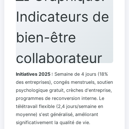
Indicateurs de
bien-être
collaborateur
Initiatives 2025 :
Semaine de 4 jours (18%
des entreprises), congés menstruels, soutien
psychologique gratuit, crèches d'entreprise,
programmes de reconversion interne. Le
télétravail flexible (2,4 jours/semaine en
moyenne) s'est généralisé, améliorant
significativement la qualité de vie.