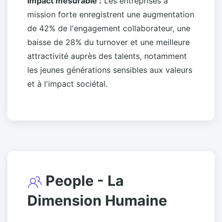
Impact mesurable :
Les entreprises à
mission forte enregistrent une augmentation
de 42% de l'engagement collaborateur, une
baisse de 28% du turnover et une meilleure
attractivité auprès des talents, notamment
les jeunes générations sensibles aux valeurs
et à l'impact sociétal.
People - La
Dimension Humaine