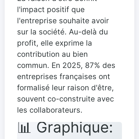
l'impact positif que
l'entreprise souhaite avoir
sur la société. Au-delà du
profit, elle exprime la
contribution au bien
commun. En 2025, 87% des
entreprises françaises ont
formalisé leur raison d'être,
souvent co-construite avec
les collaborateurs.
📊 Graphique: