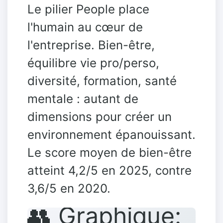
Le pilier People place
l'humain au cœur de
l'entreprise. Bien-être,
équilibre vie pro/perso,
diversité, formation, santé
mentale : autant de
dimensions pour créer un
environnement épanouissant.
Le score moyen de bien-être
atteint 4,2/5 en 2025, contre
3,6/5 en 2020.
👥 Graphique: