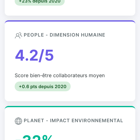
+23% depuis 2020
PEOPLE - DIMENSION HUMAINE
4.2/5
Score bien-être collaborateurs moyen
+0.6 pts depuis 2020
PLANET - IMPACT ENVIRONNEMENTAL