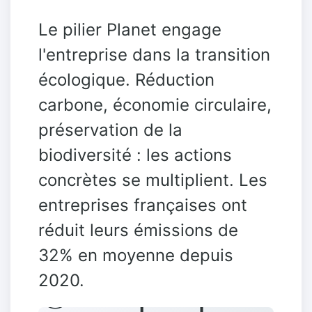
Le pilier Planet engage
l'entreprise dans la transition
écologique. Réduction
carbone, économie circulaire,
préservation de la
biodiversité : les actions
concrètes se multiplient. Les
entreprises françaises ont
réduit leurs émissions de
32% en moyenne depuis
2020.
🌍 Graphique: